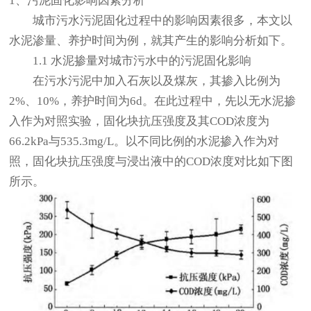
1、污泥固化影响因素分析
城市污水污泥固化过程中的影响因素很多，本文以
水泥渗量、养护时间为例，就其产生的影响分析如下。
1.1 水泥掺量对城市污水中的污泥固化影响
在污水污泥中加入石灰以及煤灰，其掺入比例为
2%、10%，养护时间为6d。在此过程中，先以无水泥掺
入作为对照实验，固化块抗压强度及其COD浓度为
66.2kPa与535.3mg/L。以不同比例的水泥掺入作为对
照，固化块抗压强度与浸出液中的COD浓度对比如下图
所示。