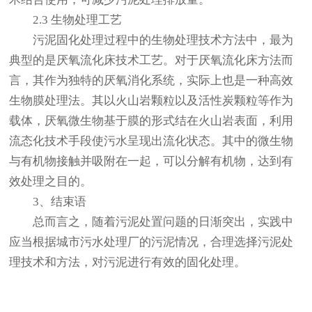
2.3 生物处理工艺
污泥固化处理过程中的生物处理技术方法中，最为
典型的是厌氧流化床技术工艺。对于厌氧流化床方法而
言，其作为独特的厌氧消化系统，实际上也是一种高效
生物膜处理法。其以火山岩颗粒以及活性炭颗粒等作为
载体，厌氧微生物基于膜的形式结在火山岩表面，利用
流态化技术手段使污水呈现出流化状态。其中的微生物
与有机物接触并吸附在一起，可以分解有机物，达到有
效处理之目的。
3、结束语
总而言之，随着污泥处置问题的日渐突出，实践中
应当根据城市污水处理厂的污泥情况，合理选择污泥处
理技术和方法，对污泥进行有效的固化处理。