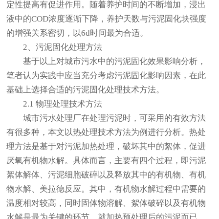
定性提高有促进作用。随着养护时间的不断增加，浸出
液中的COD浓度逐渐下降，养护天数与污泥固化块强度
的增强关系密切，以6d时间最为合适。
2、污泥固化处理方法
基于以上对城市污水中的污泥固化效果影响分析，
笔者认为实践中应当充分考虑污泥固化影响因素，在此
基础上选择合适的污泥固化处理技术方法。
2.1 物理处理技术方法
城市污水处理厂在处理污泥时，可采用的有效方法
有很多种，本文以热处理技术方法为例进行分析。热处
理方法是基于对污泥加热处理，破坏其中的絮体，促进
厌氧有机物水解。具体而言，主要有四个过程，即污泥
絮体解体、污泥细胞破碎以及释放其中的有机物、有机
物水解、美拉德反应。其中，有机物水解过程中需要的
温度相对较高，同时固体物溶解、絮体破碎以及有机物
水解是最为关键的环节。就加热预处理后的污泥而已，