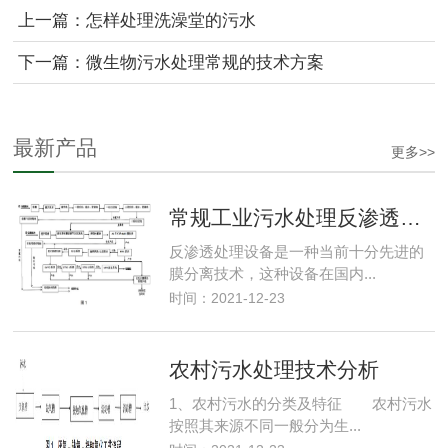
上一篇：怎样处理洗澡堂的污水
下一篇：微生物污水处理常规的技术方案
最新产品
更多>>
常规工业污水处理反渗透水处理方法
反渗透处理设备是一种当前十分先进的
膜分离技术，这种设备在国内...
时间：2021-12-23
农村污水处理技术分析
1、农村污水的分类及特征 农村污水
按照其来源不同一般分为生...