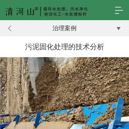
治理案例
污泥固化处理的技术分析